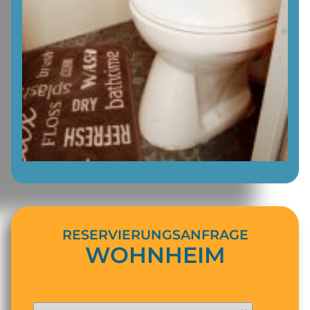
RESERVIERUNGSANFRAGE
WOHNHEIM