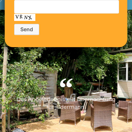
Das Angelerlebnis mit Übernachtung
für jedermann.